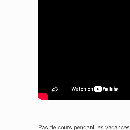
Pas de cours pendant les vacances