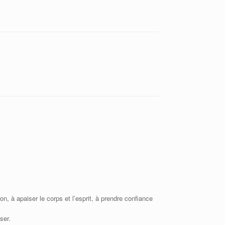
n, à apaiser le corps et l’esprit, à prendre confiance
ser.