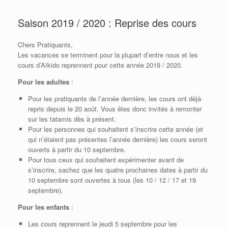
Saison 2019 / 2020 : Reprise des cours
Chers Pratiquants,
Les vacances se terminent pour la plupart d’entre nous et les
cours d’Aïkido reprennent pour cette année 2019 / 2020.
Pour les adultes
:
Pour les pratiquants de l’année dernière, les cours ont déjà
repris depuis le 20 août. Vous êtes donc invités à remonter
sur les tatamis dès à présent.
Pour les personnes qui souhaitent s’inscrire cette année (et
qui n’étaient pas présentes l’année dernière) les cours seront
ouverts à partir du 10 septembre.
Pour tous ceux qui souhaitent expérimenter avant de
s’inscrire, sachez que les quatre prochaines dates à partir du
10 septembre sont ouvertes à tous (les 10 / 12 / 17 et 19
septembre).
Pour les enfants
:
Les cours reprennent le jeudi 5 septembre pour les