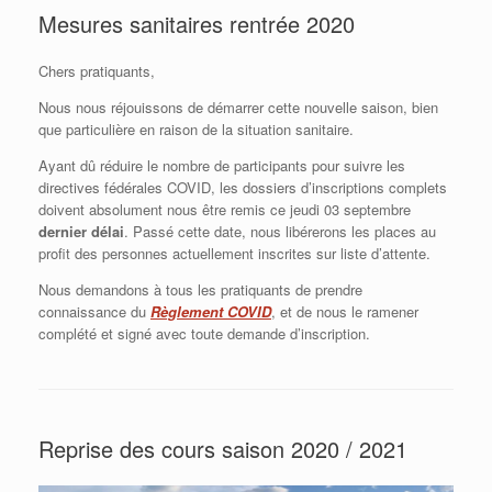
Mesures sanitaires rentrée 2020
Chers pratiquants,
Nous nous réjouissons de démarrer cette nouvelle saison, bien
que particulière en raison de la situation sanitaire.
Ayant dû réduire le nombre de participants pour suivre les
directives fédérales COVID, les dossiers d’inscriptions complets
doivent absolument nous être remis ce jeudi 03 septembre
dernier délai
. Passé cette date, nous libérerons les places au
profit des personnes actuellement inscrites sur liste d’attente.
Nous demandons à tous les pratiquants de prendre
connaissance du
Règlement COVID
, et de nous le ramener
complété et signé avec toute demande d’inscription.
Reprise des cours saison 2020 / 2021