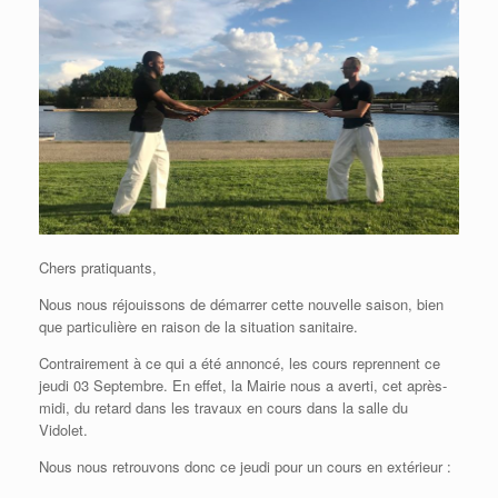
Chers pratiquants,
Nous nous réjouissons de démarrer cette nouvelle saison, bien
que particulière en raison de la situation sanitaire.
Contrairement à ce qui a été annoncé, les cours reprennent ce
jeudi 03 Septembre. En effet, la Mairie nous a averti, cet après-
midi, du retard dans les travaux en cours dans la salle du
Vidolet.
Nous nous retrouvons donc ce jeudi pour un cours en extérieur :