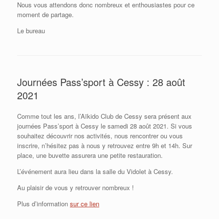
Nous vous attendons donc nombreux et enthousiastes pour ce
moment de partage.
Le bureau
Journées Pass’sport à Cessy : 28 août
2021
Comme tout les ans, l’Aïkido Club de Cessy sera présent aux
journées Pass’sport à Cessy le samedi 28 août 2021. Si vous
souhaitez découvrir nos activités, nous rencontrer ou vous
inscrire, n’hésitez pas à nous y retrouvez entre 9h et 14h. Sur
place, une buvette assurera une petite restauration.
L’événement aura lieu dans la salle du Vidolet à Cessy.
Au plaisir de vous y retrouver nombreux !
Plus d’information
sur ce lien