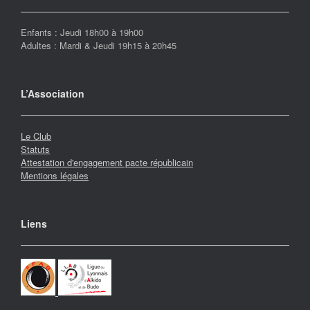
Enfants : Jeudi 18h00 à 19h00
Adultes : Mardi & Jeudi 19h15 à 20h45
L’Association
Le Club
Statuts
Attestation d'engagement pacte républicain
Mentions légales
Liens