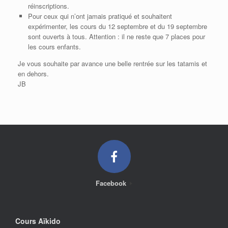
réinscriptions.
Pour ceux qui n’ont jamais pratiqué et souhaitent
expérimenter, les cours du 12 septembre et du 19 septembre
sont ouverts à tous. Attention : il ne reste que 7 places pour
les cours enfants.
Je vous souhaite par avance une belle rentrée sur les tatamis et
en dehors.
JB
Facebook
Cours Aïkido