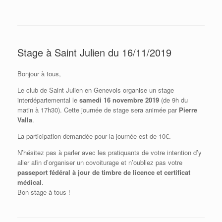
Stage à Saint Julien du 16/11/2019
Bonjour à tous,
Le club de Saint Julien en Genevois organise un stage
interdépartemental le
samedi 16 novembre 2019
(de 9h du
matin à 17h30). Cette journée de stage sera animée par
Pierre
Valla
.
La participation demandée pour la journée est de 10€.
N’hésitez pas à parler avec les pratiquants de votre intention d’y
aller afin d’organiser un covoiturage et n’oubliez pas votre
passeport fédéral à jour de timbre de licence et certificat
médical
.
Bon stage à tous !