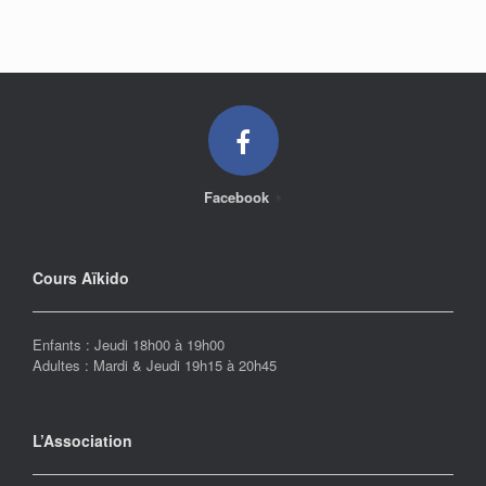
Facebook
Cours Aïkido
Enfants : Jeudi 18h00 à 19h00
Adultes : Mardi & Jeudi 19h15 à 20h45
L’Association