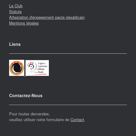
Le Club
Statuts
Attestation d'engagement pacte républicain
Mentions légales
Liens
Contactez-Nous
Pour toutes demandes,
veuillez utiliser notre formulaire de
Contact
.