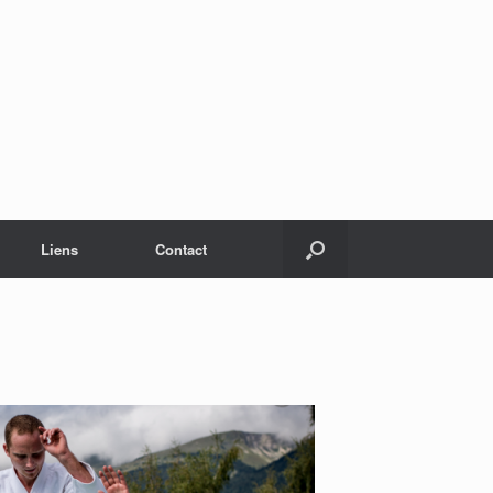
Liens
Contact