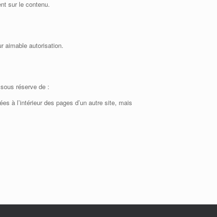
nt sur le contenu.
r aimable autorisation.
 sous réserve de :
ées à l’intérieur des pages d’un autre site, mais