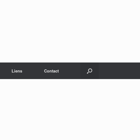
Liens
Contact