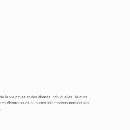
de la vie privée et des libertés individuelles. Aucune
esses électroniques ou autres informations nominatives
.