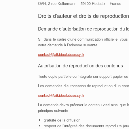
OVH, 2 rue Kellermann – 59100 Roubaix – France
Droits d’auteur et droits de reproduction
Demande d’autorisation de reproduction du l
Si, dans le cadre d’une communication officielle, vous 
votre demande à l’adresse suivante :
contact@aikidoclubcessy.fr
Autorisation de reproduction des contenus
Toute copie partielle ou intégrale sur support papier o
Les demandes d’autorisation de reproduction d’un conte
contact@aikidoclubcessy.fr
La demande devra préciser le contenu visé ainsi que la 
principes suivants :
gratuité de la diffusion
respect de l’intégrité des documents reproduits (auc