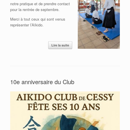
notre pratique et de prendre contact
pour la rentrée de septembre.
Merci à tout ceux qui sont venus
représenter l’Aïkido.
Lire la suite
10e anniversaire du Club