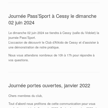
Journée Pass’Sport à Cessy le dimanche
02 juin 2024
Le dimanche 02 juin 2024 se tiendra à Cessy (salle du Vidolet) la
journée Pass’Sport.
L’occasion de découvrir le Club d’Aïkido de Cessy et d’assister à
une démonstration de notre pratique.
Nous vous attendons nombreux de 10h à 17h pour répondre à
vos questions.
Journée portes ouvertes, janvier 2022
Chers membres du club,
Tout d’abord nous profitons de cette communication pour vous