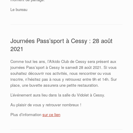
Le bureau
Journées Pass’sport à Cessy : 28 août
2021
Comme tout les ans, l’Aïkido Club de Cessy sera présent aux
journées Pass’sport à Cessy le samedi 28 août 2021. Si vous
souhaitez découvrir nos activités, nous rencontrer ou vous
inscrire, n’hésitez pas à nous y retrouvez entre 9h et 14h. Sur
place, une buvette assurera une petite restauration.
L’événement aura lieu dans la salle du Vidolet à Cessy.
Au plaisir de vous y retrouver nombreux !
Plus d’information
sur ce lien