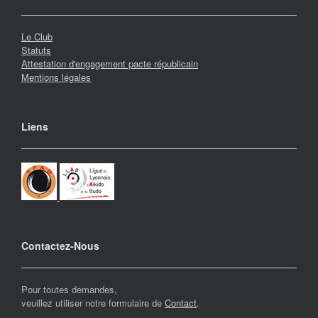
Le Club
Statuts
Attestation d'engagement pacte républicain
Mentions légales
Liens
Contactez-Nous
Pour toutes demandes,
veuillez utiliser notre formulaire de
Contact
.