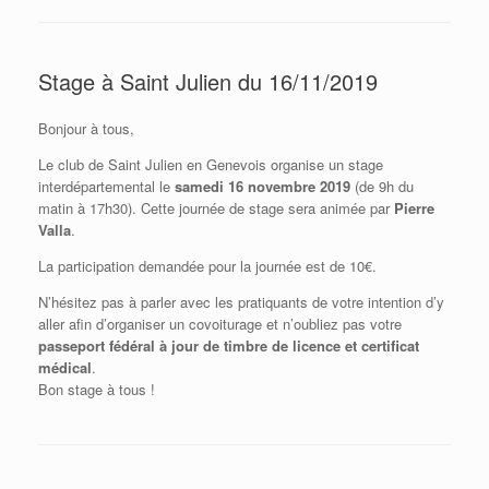
Stage à Saint Julien du 16/11/2019
Bonjour à tous,
Le club de Saint Julien en Genevois organise un stage
interdépartemental le
samedi 16 novembre 2019
(de 9h du
matin à 17h30). Cette journée de stage sera animée par
Pierre
Valla
.
La participation demandée pour la journée est de 10€.
N’hésitez pas à parler avec les pratiquants de votre intention d’y
aller afin d’organiser un covoiturage et n’oubliez pas votre
passeport fédéral à jour de timbre de licence et certificat
médical
.
Bon stage à tous !