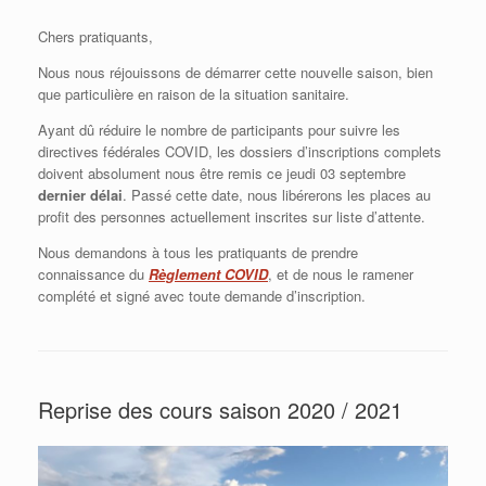
Chers pratiquants,
Nous nous réjouissons de démarrer cette nouvelle saison, bien
que particulière en raison de la situation sanitaire.
Ayant dû réduire le nombre de participants pour suivre les
directives fédérales COVID, les dossiers d’inscriptions complets
doivent absolument nous être remis ce jeudi 03 septembre
dernier délai
. Passé cette date, nous libérerons les places au
profit des personnes actuellement inscrites sur liste d’attente.
Nous demandons à tous les pratiquants de prendre
connaissance du
Règlement COVID
, et de nous le ramener
complété et signé avec toute demande d’inscription.
Reprise des cours saison 2020 / 2021