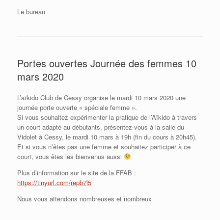
Le bureau
Portes ouvertes Journée des femmes 10
mars 2020
L’aïkido Club de Cessy organise le mardi 10 mars 2020 une
journée porte ouverte « spéciale femme ».
Si vous souhaitez expérimenter la pratique de l’Aïkido à travers
un court adapté au débutants, présentez-vous à la salle du
Vidolet à Cessy, le mardi 10 mars à 19h (fin du cours à 20h45).
Et si vous n’êtes pas une femme et souhaitez participer à ce
court, vous êtes les bienvenus aussi
Plus d’information sur le site de la FFAB :
https://tinyurl.com/repb7l5
Nous vous attendons nombreuses et nombreux