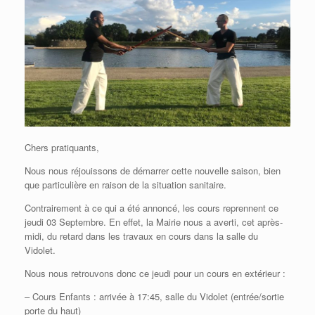
Chers pratiquants,
Nous nous réjouissons de démarrer cette nouvelle saison, bien
que particulière en raison de la situation sanitaire.
Contrairement à ce qui a été annoncé, les cours reprennent ce
jeudi 03 Septembre. En effet, la Mairie nous a averti, cet après-
midi, du retard dans les travaux en cours dans la salle du
Vidolet.
Nous nous retrouvons donc ce jeudi pour un cours en extérieur :
– Cours Enfants : arrivée à 17:45, salle du Vidolet (entrée/sortie
porte du haut)