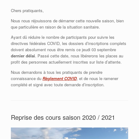
Chers pratiquants,
Nous nous réjouissons de démarrer cette nouvelle saison, bien
que particulière en raison de la situation sanitaire.
Ayant dû réduire le nombre de participants pour suivre les
directives fédérales COVID, les dossiers d’inscriptions complets
doivent absolument nous être remis ce jeudi 03 septembre
dernier délai
. Passé cette date, nous libérerons les places au
profit des personnes actuellement inscrites sur liste d’attente.
Nous demandons à tous les pratiquants de prendre
connaissance du
Règlement COVID
, et de nous le ramener
complété et signé avec toute demande d’inscription.
Reprise des cours saison 2020 / 2021