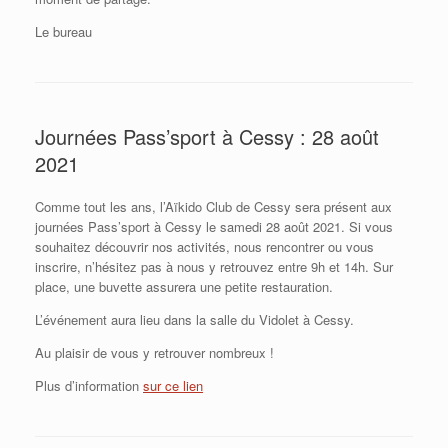
Le bureau
Journées Pass’sport à Cessy : 28 août
2021
Comme tout les ans, l’Aïkido Club de Cessy sera présent aux
journées Pass’sport à Cessy le samedi 28 août 2021. Si vous
souhaitez découvrir nos activités, nous rencontrer ou vous
inscrire, n’hésitez pas à nous y retrouvez entre 9h et 14h. Sur
place, une buvette assurera une petite restauration.
L’événement aura lieu dans la salle du Vidolet à Cessy.
Au plaisir de vous y retrouver nombreux !
Plus d’information
sur ce lien