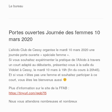
Le bureau
Portes ouvertes Journée des femmes 10
mars 2020
L’aïkido Club de Cessy organise le mardi 10 mars 2020 une
journée porte ouverte « spéciale femme ».
Si vous souhaitez expérimenter la pratique de l’Aïkido à travers
un court adapté au débutants, présentez-vous à la salle du
Vidolet à Cessy, le mardi 10 mars à 19h (fin du cours à 20h45).
Et si vous n’êtes pas une femme et souhaitez participer à ce
court, vous êtes les bienvenus aussi
Plus d’information sur le site de la FFAB :
https://tinyurl.com/repb7l5
Nous vous attendons nombreuses et nombreux