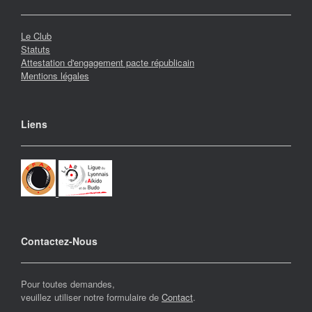
Le Club
Statuts
Attestation d'engagement pacte républicain
Mentions légales
Liens
Contactez-Nous
Pour toutes demandes,
veuillez utiliser notre formulaire de
Contact
.