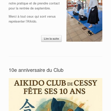
notre pratique et de prendre contact
pour la rentrée de septembre.
Merci à tout ceux qui sont venus
représenter l’Aïkido.
Lire la suite
10e anniversaire du Club