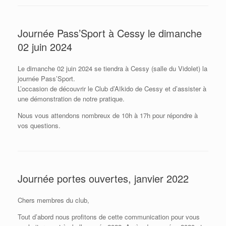
Journée Pass’Sport à Cessy le dimanche
02 juin 2024
Le dimanche 02 juin 2024 se tiendra à Cessy (salle du Vidolet) la
journée Pass’Sport.
L’occasion de découvrir le Club d’Aïkido de Cessy et d’assister à
une démonstration de notre pratique.
Nous vous attendons nombreux de 10h à 17h pour répondre à
vos questions.
Journée portes ouvertes, janvier 2022
Chers membres du club,
Tout d’abord nous profitons de cette communication pour vous