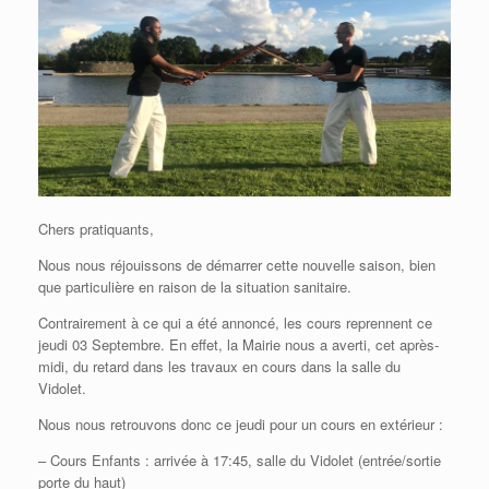
Chers pratiquants,
Nous nous réjouissons de démarrer cette nouvelle saison, bien
que particulière en raison de la situation sanitaire.
Contrairement à ce qui a été annoncé, les cours reprennent ce
jeudi 03 Septembre. En effet, la Mairie nous a averti, cet après-
midi, du retard dans les travaux en cours dans la salle du
Vidolet.
Nous nous retrouvons donc ce jeudi pour un cours en extérieur :
– Cours Enfants : arrivée à 17:45, salle du Vidolet (entrée/sortie
porte du haut)