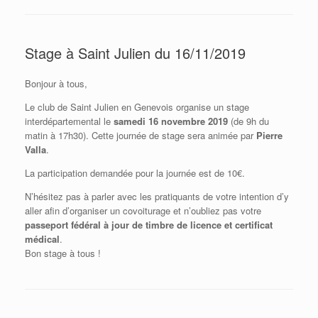
Stage à Saint Julien du 16/11/2019
Bonjour à tous,
Le club de Saint Julien en Genevois organise un stage
interdépartemental le
samedi 16 novembre 2019
(de 9h du
matin à 17h30). Cette journée de stage sera animée par
Pierre
Valla
.
La participation demandée pour la journée est de 10€.
N’hésitez pas à parler avec les pratiquants de votre intention d’y
aller afin d’organiser un covoiturage et n’oubliez pas votre
passeport fédéral à jour de timbre de licence et certificat
médical
.
Bon stage à tous !