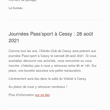
Le bureau
Journées Pass’sport à Cessy : 28 août
2021
Comme tout les ans, l’Aïkido Club de Cessy sera présent aux
journées Pass’sport à Cessy le samedi 28 août 2021. Si vous
souhaitez découvrir nos activités, nous rencontrer ou vous
inscrire, n’hésitez pas à nous y retrouvez entre 9h et 14h. Sur
place, une buvette assurera une petite restauration.
L’événement aura lieu dans la salle du Vidolet à Cessy.
Au plaisir de vous y retrouver nombreux !
Plus d’information
sur ce lien