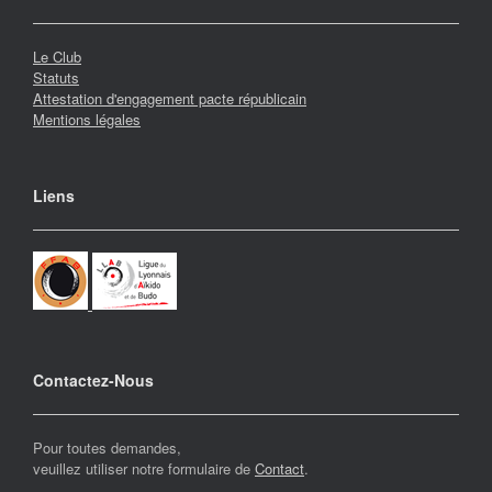
Le Club
Statuts
Attestation d'engagement pacte républicain
Mentions légales
Liens
Contactez-Nous
Pour toutes demandes,
veuillez utiliser notre formulaire de
Contact
.