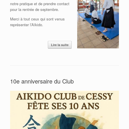
notre pratique et de prendre contact
pour la rentrée de septembre.
Merci à tout ceux qui sont venus
représenter l’Aïkido.
Lire la suite
10e anniversaire du Club