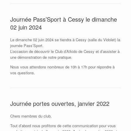
Journée Pass’Sport à Cessy le dimanche
02 juin 2024
Le dimanche 02 juin 2024 se tiendra à Cessy (salle du Vidolet) la
journée Pass’Sport.
L’occasion de découvrir le Club d’Aïkido de Cessy et d’assister à
une démonstration de notre pratique.
Nous vous attendons nombreux de 10h à 17h pour répondre à
vos questions.
Journée portes ouvertes, janvier 2022
Chers membres du club,
Tout d’abord nous profitons de cette communication pour vous