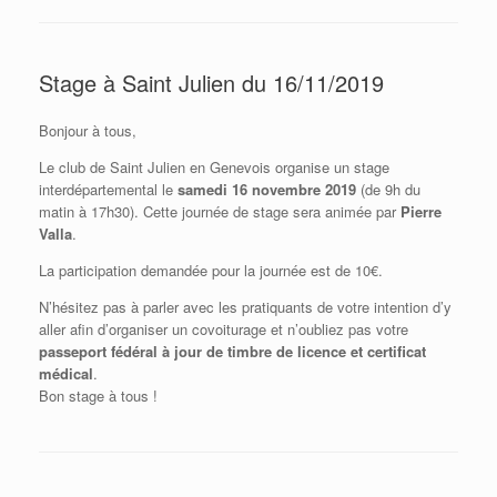
Stage à Saint Julien du 16/11/2019
Bonjour à tous,
Le club de Saint Julien en Genevois organise un stage
interdépartemental le
samedi 16 novembre 2019
(de 9h du
matin à 17h30). Cette journée de stage sera animée par
Pierre
Valla
.
La participation demandée pour la journée est de 10€.
N’hésitez pas à parler avec les pratiquants de votre intention d’y
aller afin d’organiser un covoiturage et n’oubliez pas votre
passeport fédéral à jour de timbre de licence et certificat
médical
.
Bon stage à tous !