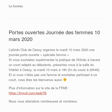
Le bureau
Portes ouvertes Journée des femmes 10
mars 2020
L’aïkido Club de Cessy organise le mardi 10 mars 2020 une
journée porte ouverte « spéciale femme ».
Si vous souhaitez expérimenter la pratique de l’Aïkido à travers
un court adapté au débutants, présentez-vous à la salle du
Vidolet à Cessy, le mardi 10 mars à 19h (fin du cours à 20h45).
Et si vous n’êtes pas une femme et souhaitez participer à ce
court, vous êtes les bienvenus aussi
Plus d’information sur le site de la FFAB :
https://tinyurl.com/repb7l5
Nous vous attendons nombreuses et nombreux