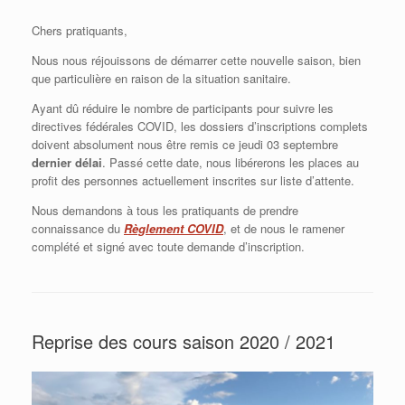
Chers pratiquants,
Nous nous réjouissons de démarrer cette nouvelle saison, bien
que particulière en raison de la situation sanitaire.
Ayant dû réduire le nombre de participants pour suivre les
directives fédérales COVID, les dossiers d’inscriptions complets
doivent absolument nous être remis ce jeudi 03 septembre
dernier délai
. Passé cette date, nous libérerons les places au
profit des personnes actuellement inscrites sur liste d’attente.
Nous demandons à tous les pratiquants de prendre
connaissance du
Règlement COVID
, et de nous le ramener
complété et signé avec toute demande d’inscription.
Reprise des cours saison 2020 / 2021