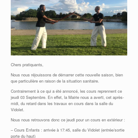
Chers pratiquants,
Nous nous réjouissons de démarrer cette nouvelle saison, bien
que particulière en raison de la situation sanitaire.
Contrairement à ce qui a été annoncé, les cours reprennent ce
jeudi 03 Septembre. En effet, la Mairie nous a averti, cet après-
midi, du retard dans les travaux en cours dans la salle du
Vidolet.
Nous nous retrouvons donc ce jeudi pour un cours en extérieur :
– Cours Enfants : arrivée à 17:45, salle du Vidolet (entrée/sortie
porte du haut)