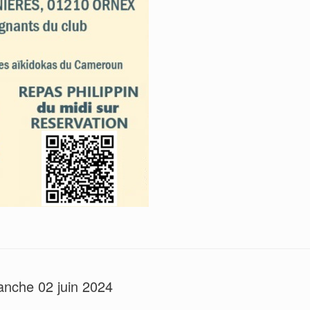
anche 02 juin 2024