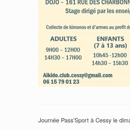
Journée Pass’Sport à Cessy le dim