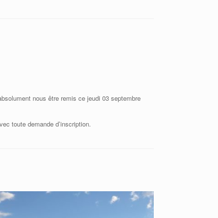
t absolument nous être remis ce jeudi 03 septembre
vec toute demande d’inscription.