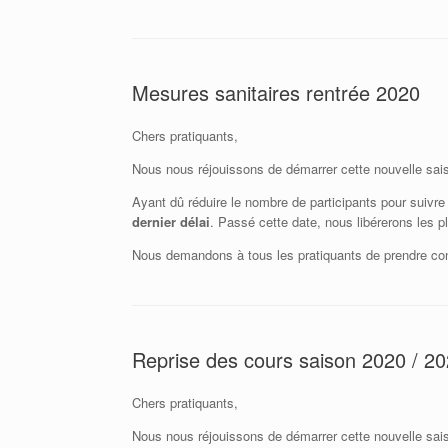
Mesures sanitaires rentrée 2020
Chers pratiquants,
Nous nous réjouissons de démarrer cette nouvelle saison
Ayant dû réduire le nombre de participants pour suivre
dernier délai
. Passé cette date, nous libérerons les pl
Nous demandons à tous les pratiquants de prendre c
Reprise des cours saison 2020 / 2
Chers pratiquants,
Nous nous réjouissons de démarrer cette nouvelle sai