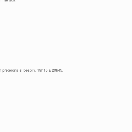
n prêterons si besoin. 19h15 à 20h45.