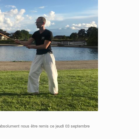
t absolument nous être remis ce jeudi 03 septembre